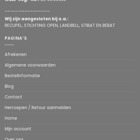
________________
Wij zijn aangesloten bij o.a.:
RECUPEL, STICHTING OPEN, LANDBELL, STIBAT EN BEBAT
PAGINA’S
Afrekenen
Algemene voorwaarden
Bestelinformatie
Blog
Contact
Herroepen / Retour aanmelden
Home
Mijn account
Over ons