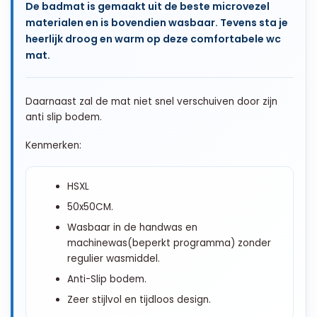
De badmat is gemaakt uit de beste microvezel
materialen en is bovendien wasbaar. Tevens sta je
heerlijk droog en warm op deze comfortabele wc
mat.
Daarnaast zal de mat niet snel verschuiven door zijn
anti slip bodem.
Kenmerken:
HSXL
50x50CM.
Wasbaar in de handwas en
machinewas(beperkt programma)
zonder
regulier wasmiddel.
Anti-Slip bodem.
Zeer stijlvol en tijdloos design.