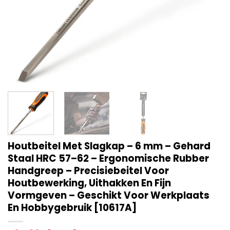
Houtbeitel Met Slagkap – 6 mm – Gehard
Staal HRC 57–62 – Ergonomische Rubber
Handgreep – Precisiebeitel Voor
Houtbewerking, Uithakken En Fijn
Vormgeven – Geschikt Voor Werkplaats
En Hobbygebruik [10617A]