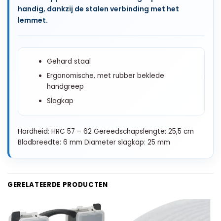
handig, dankzij de stalen verbinding met het
lemmet.
Gehard staal
Ergonomische, met rubber beklede
handgreep
Slagkap
Hardheid: HRC 57 – 62 Gereedschapslengte: 25,5 cm
Bladbreedte: 6 mm Diameter slagkap: 25 mm
GERELATEERDE PRODUCTEN