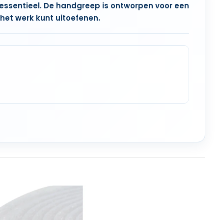
 essentieel. De handgreep is ontworpen voor een
 het werk kunt uitoefenen.