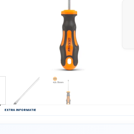
G
EXTRA INFORMATIE