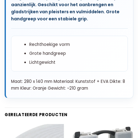
aanzienlijk. Geschikt voor het aanbrengen en
gladstrijken van pleisters en vulmiddelen. Grote
handgreep voor een stabiele grip.
Rechthoekige vorm
Grote handgreep
Lichtgewicht
Maat: 280 x 140 mm Materiaal: Kunststof + EVA Dikte: 8
mm Kleur: Oranje Gewicht: ~210 gram
GERELATEERDE PRODUCTEN