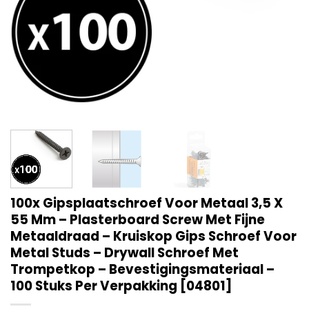
100x Gipsplaatschroef Voor Metaal 3,5 X
55 Mm – Plasterboard Screw Met Fijne
Metaaldraad – Kruiskop Gips Schroef Voor
Metal Studs – Drywall Schroef Met
Trompetkop – Bevestigingsmateriaal –
100 Stuks Per Verpakking [04801]