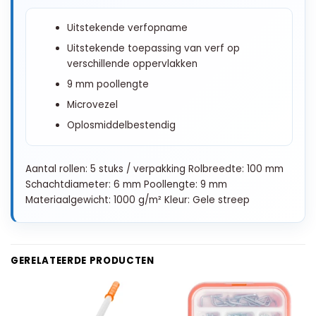
Uitstekende verfopname
Uitstekende toepassing van verf op
verschillende oppervlakken
9 mm poollengte
Microvezel
Oplosmiddelbestendig
Aantal rollen: 5 stuks / verpakking Rolbreedte: 100 mm
Schachtdiameter: 6 mm Poollengte: 9 mm
Materiaalgewicht: 1000 g/m² Kleur: Gele streep
GERELATEERDE PRODUCTEN