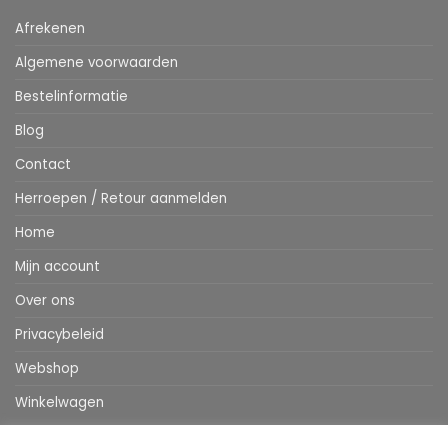
Afrekenen
Algemene voorwaarden
Bestelinformatie
Blog
Contact
Herroepen / Retour aanmelden
Home
Mijn account
Over ons
Privacybeleid
Webshop
Winkelwagen