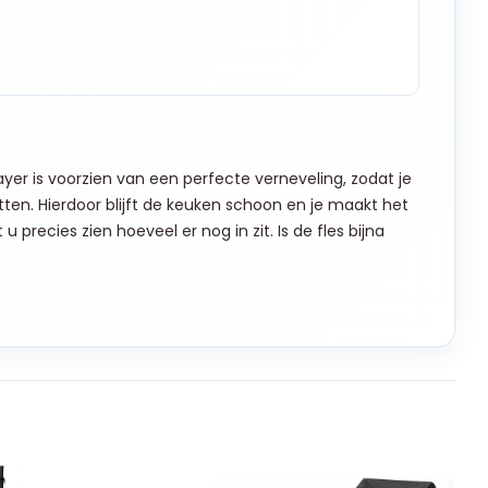
ayer is voorzien van een perfecte verneveling, zodat je
ten. Hierdoor blijft de keuken schoon en je maakt het
u precies zien hoeveel er nog in zit. Is de fles bijna