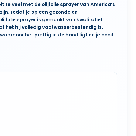
it te veel met de olijfolie sprayer van America’s
zijn
, zodat je op een
gezonde en
lijfolie sprayer is gemaakt van kwalitatief
at het hij volledig
vaatwasserbestendig
is.
 waardoor het prettig in de hand ligt en je
nooit