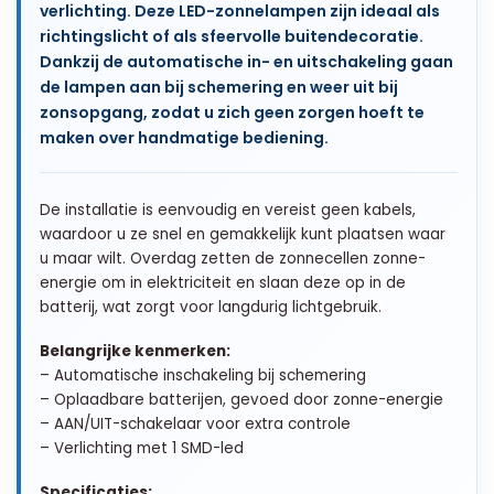
verlichting. Deze LED-zonnelampen zijn ideaal als
richtingslicht of als sfeervolle buitendecoratie.
Dankzij de automatische in- en uitschakeling gaan
de lampen aan bij schemering en weer uit bij
zonsopgang, zodat u zich geen zorgen hoeft te
maken over handmatige bediening.
De installatie is eenvoudig en vereist geen kabels,
waardoor u ze snel en gemakkelijk kunt plaatsen waar
u maar wilt. Overdag zetten de zonnecellen zonne-
energie om in elektriciteit en slaan deze op in de
batterij, wat zorgt voor langdurig lichtgebruik.
Belangrijke kenmerken:
– Automatische inschakeling bij schemering
– Oplaadbare batterijen, gevoed door zonne-energie
– AAN/UIT-schakelaar voor extra controle
– Verlichting met 1 SMD-led
Specificaties: