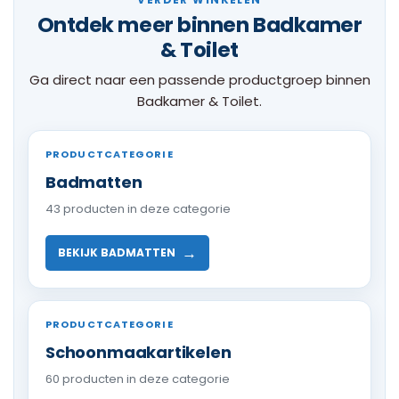
Ontdek meer binnen Badkamer
& Toilet
Ga direct naar een passende productgroep binnen
Badkamer & Toilet.
PRODUCTCATEGORIE
Badmatten
43 producten in deze categorie
→
BEKIJK BADMATTEN
PRODUCTCATEGORIE
Schoonmaakartikelen
60 producten in deze categorie