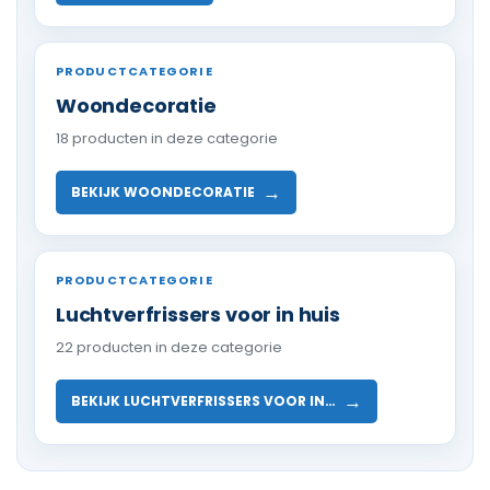
PRODUCTCATEGORIE
Woondecoratie
18 producten in deze categorie
→
BEKIJK WOONDECORATIE
PRODUCTCATEGORIE
Luchtverfrissers voor in huis
22 producten in deze categorie
→
BEKIJK LUCHTVERFRISSERS VOOR IN…