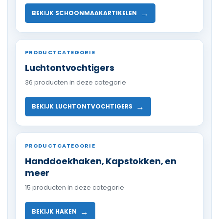
→
BEKIJK SCHOONMAAKARTIKELEN
PRODUCTCATEGORIE
Luchtontvochtigers
36 producten in deze categorie
→
BEKIJK LUCHTONTVOCHTIGERS
PRODUCTCATEGORIE
Handdoekhaken, Kapstokken, en
meer
15 producten in deze categorie
→
BEKIJK HAKEN