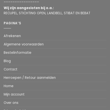
________________
Wij zijn aangesloten bij o.a.:
RECUPEL, STICHTING OPEN, LANDBELL, STIBAT EN BEBAT
PAGINA’S
Afrekenen
Algemene voorwaarden
Bestelinformatie
Blog
Contact
Herroepen / Retour aanmelden
Home
Mijn account
Over ons