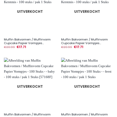
UITVERKOCHT
UITVERKOCHT
Muffin Bakvormen / Muffinvorm
Muffin Bakvormen / Muffinvorm
Cupcake Papier Vormpjes...
Cupcake Papier Vormpjes...
€
20.99
€
17.71
€
20.99
€
17.71
UITVERKOCHT
UITVERKOCHT
Muffin Bakvormen / Muffinvorm
Muffin Bakvormen / Muffinvorm