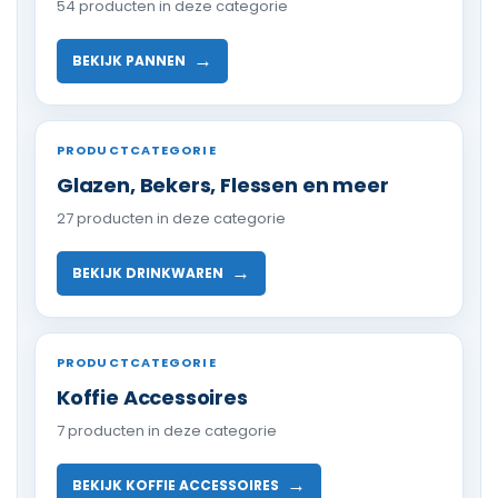
54 producten in deze categorie
→
BEKIJK PANNEN
PRODUCTCATEGORIE
Glazen, Bekers, Flessen en meer
27 producten in deze categorie
→
BEKIJK DRINKWAREN
PRODUCTCATEGORIE
Koffie Accessoires
7 producten in deze categorie
→
BEKIJK KOFFIE ACCESSOIRES