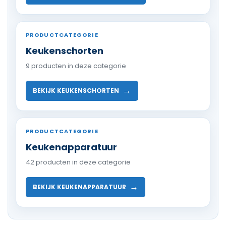
PRODUCTCATEGORIE
Keukenschorten
9 producten in deze categorie
→
BEKIJK KEUKENSCHORTEN
PRODUCTCATEGORIE
Keukenapparatuur
42 producten in deze categorie
→
BEKIJK KEUKENAPPARATUUR