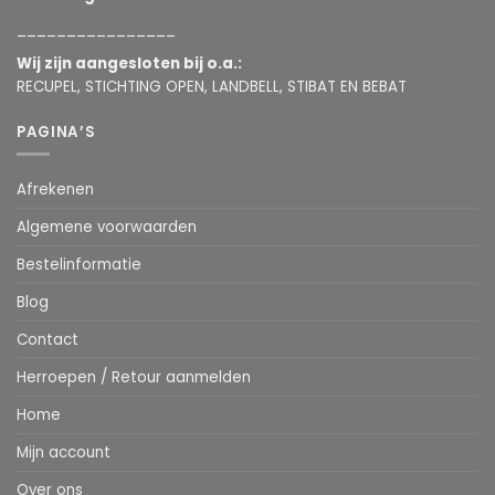
________________
Wij zijn aangesloten bij o.a.:
RECUPEL, STICHTING OPEN, LANDBELL, STIBAT EN BEBAT
PAGINA’S
Afrekenen
Algemene voorwaarden
Bestelinformatie
Blog
Contact
Herroepen / Retour aanmelden
Home
Mijn account
Over ons