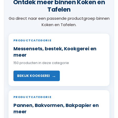
Ontdek meer binnen Koken en
Tafelen
Ga direct naar een passende productgroep binnen
Koken en Tafelen.
PRODUCTCATEGORIE
Messensets, bestek, Kookgerei en
meer
150 producten in deze categorie
→
BEKIJK KOOKGEREI
PRODUCTCATEGORIE
Pannen, Bakvormen, Bakpapier en
meer